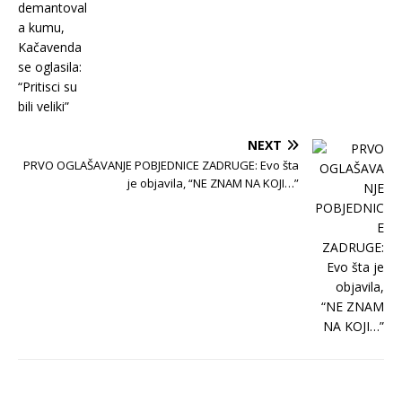
NEXT
PRVO OGLAŠAVANJE POBJEDNICE ZADRUGE: Evo šta
je objavila, “NE ZNAM NA KOJI…”