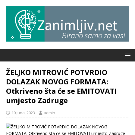
ŽELJKO MITROVIĆ POTVRDIO
DOLAZAK NOVOG FORMATA:
Otkriveno šta će se EMITOVATI
umjesto Zadruge
10 Juna, 2023
admin