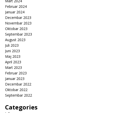
Mart 2024
Februar 2024
Januar 2024
Decembar 2023
Novembar 2023
Oktobar 2023
Septembar 2023
August 2023
Juli 2023
Juni 2023
Maj 2023
April 2023
Mart 2023
Februar 2023
Januar 2023
Decembar 2022
Oktobar 2022
Septembar 2022
Categories