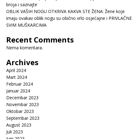
broja i saznajte
OBLIK VAŠIH NOGU OTKRIVA KAKVA STE ŽENA: Žene koje
imaju ovakav oblik nogu su obično vrlo osjećajne i PRIVLAČNE
SVIM MUŠKARCIMA
Recent Comments
Nema komentara.
Archives
April 2024
Mart 2024
Februar 2024
Januar 2024
Decembar 2023
Novembar 2023
Oktobar 2023
Septembar 2023
August 2023
Juli 2023
Juni 2023