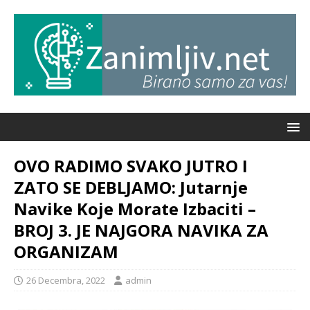
OVO RADIMO SVAKO JUTRO I
ZATO SE DEBLJAMO: Jutarnje
Navike Koje Morate Izbaciti –
BROJ 3. JE NAJGORA NAVIKA ZA
ORGANIZAM
26 Decembra, 2022
admin