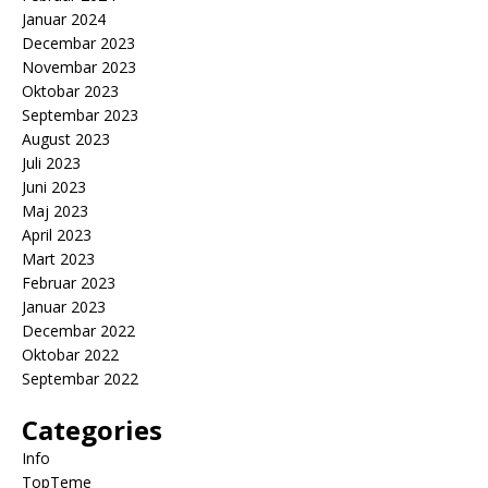
Januar 2024
Decembar 2023
Novembar 2023
Oktobar 2023
Septembar 2023
August 2023
Juli 2023
Juni 2023
Maj 2023
April 2023
Mart 2023
Februar 2023
Januar 2023
Decembar 2022
Oktobar 2022
Septembar 2022
Categories
Info
TopTeme