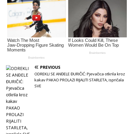
PREVIOUS
ODREKLI SE ANĐELE ĐURIČIĆ: Pjevačica otkrila kroz
kakav PAKAO PROLAZI RIJALITI STARLETA, ispričala
SVE