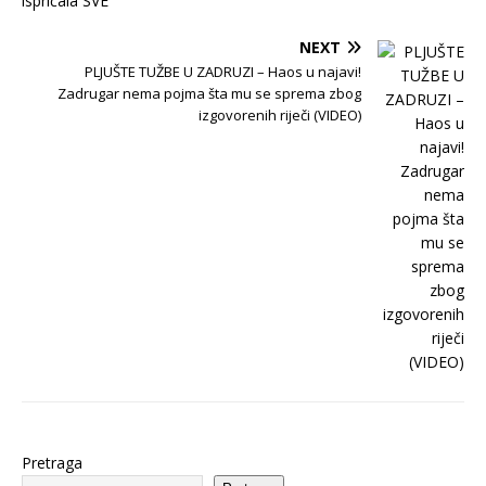
NEXT
PLJUŠTE TUŽBE U ZADRUZI – Haos u najavi!
Zadrugar nema pojma šta mu se sprema zbog
izgovorenih riječi (VIDEO)
Pretraga