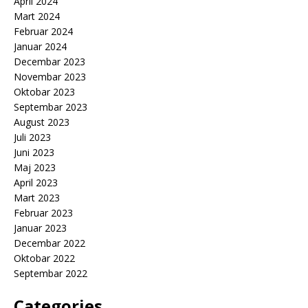
April 2024
Mart 2024
Februar 2024
Januar 2024
Decembar 2023
Novembar 2023
Oktobar 2023
Septembar 2023
August 2023
Juli 2023
Juni 2023
Maj 2023
April 2023
Mart 2023
Februar 2023
Januar 2023
Decembar 2022
Oktobar 2022
Septembar 2022
Categories