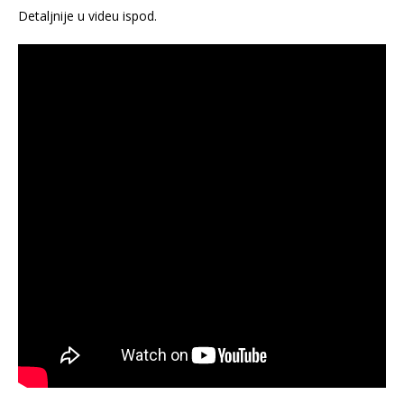
Detaljnije u videu ispod.