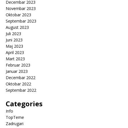
Decembar 2023
Novembar 2023
Oktobar 2023
Septembar 2023
August 2023
Juli 2023
Juni 2023
Maj 2023
April 2023
Mart 2023
Februar 2023
Januar 2023
Decembar 2022
Oktobar 2022
Septembar 2022
Categories
Info
TopTeme
Zadrugari