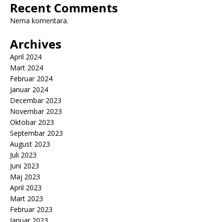
Recent Comments
Nema komentara.
Archives
April 2024
Mart 2024
Februar 2024
Januar 2024
Decembar 2023
Novembar 2023
Oktobar 2023
Septembar 2023
August 2023
Juli 2023
Juni 2023
Maj 2023
April 2023
Mart 2023
Februar 2023
Januar 2023