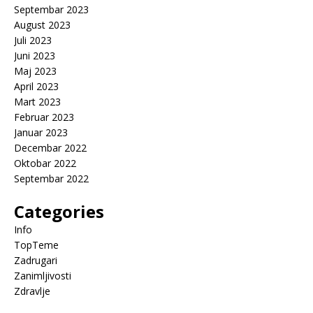
Septembar 2023
August 2023
Juli 2023
Juni 2023
Maj 2023
April 2023
Mart 2023
Februar 2023
Januar 2023
Decembar 2022
Oktobar 2022
Septembar 2022
Categories
Info
TopTeme
Zadrugari
Zanimljivosti
Zdravlje