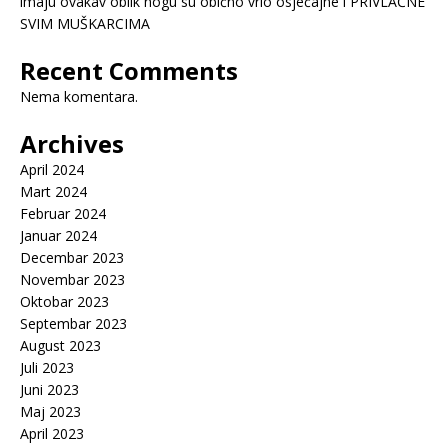
imaju ovakav oblik nogu su obično vrlo osjećajne i PRIVLAČNE
SVIM MUŠKARCIMA
Recent Comments
Nema komentara.
Archives
April 2024
Mart 2024
Februar 2024
Januar 2024
Decembar 2023
Novembar 2023
Oktobar 2023
Septembar 2023
August 2023
Juli 2023
Juni 2023
Maj 2023
April 2023