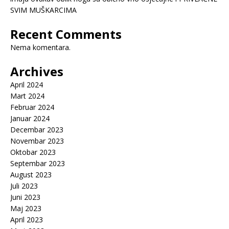
SVIM MUŠKARCIMA
Recent Comments
Nema komentara.
Archives
April 2024
Mart 2024
Februar 2024
Januar 2024
Decembar 2023
Novembar 2023
Oktobar 2023
Septembar 2023
August 2023
Juli 2023
Juni 2023
Maj 2023
April 2023