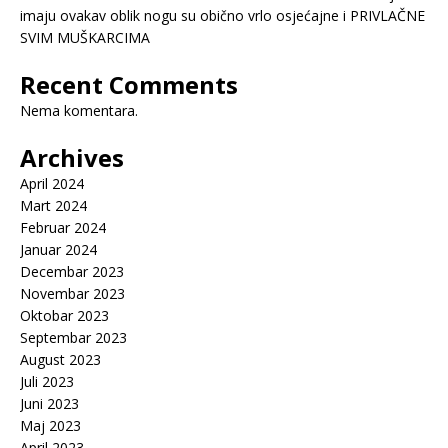
imaju ovakav oblik nogu su obično vrlo osjećajne i PRIVLAČNE
SVIM MUŠKARCIMA
Recent Comments
Nema komentara.
Archives
April 2024
Mart 2024
Februar 2024
Januar 2024
Decembar 2023
Novembar 2023
Oktobar 2023
Septembar 2023
August 2023
Juli 2023
Juni 2023
Maj 2023
April 2023