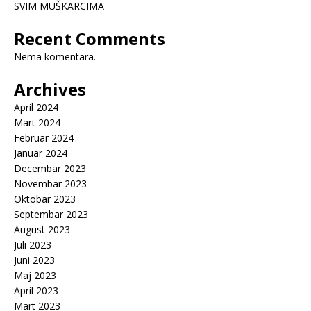
SVIM MUŠKARCIMA
Recent Comments
Nema komentara.
Archives
April 2024
Mart 2024
Februar 2024
Januar 2024
Decembar 2023
Novembar 2023
Oktobar 2023
Septembar 2023
August 2023
Juli 2023
Juni 2023
Maj 2023
April 2023
Mart 2023