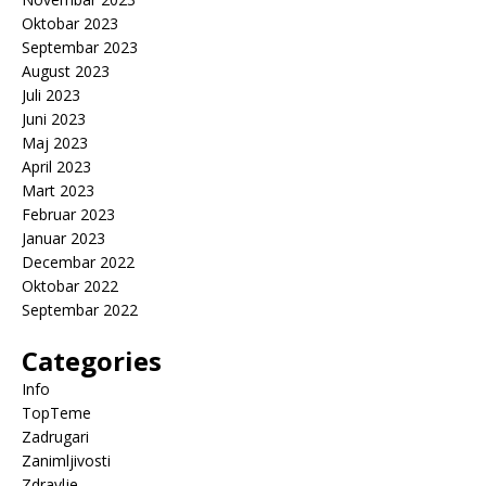
Oktobar 2023
Septembar 2023
August 2023
Juli 2023
Juni 2023
Maj 2023
April 2023
Mart 2023
Februar 2023
Januar 2023
Decembar 2022
Oktobar 2022
Septembar 2022
Categories
Info
TopTeme
Zadrugari
Zanimljivosti
Zdravlje