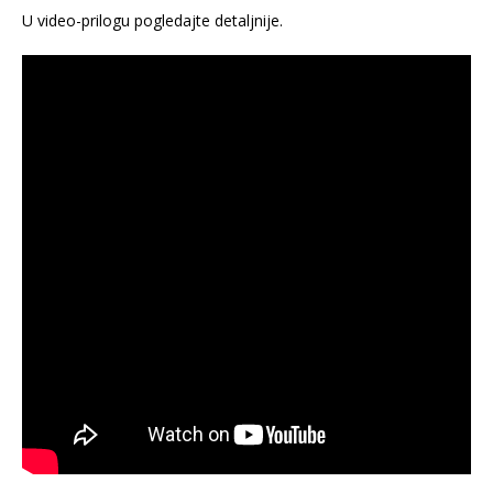
U video-prilogu pogledajte detaljnije.