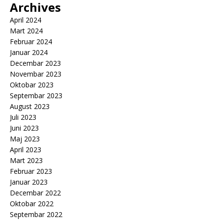
Archives
April 2024
Mart 2024
Februar 2024
Januar 2024
Decembar 2023
Novembar 2023
Oktobar 2023
Septembar 2023
August 2023
Juli 2023
Juni 2023
Maj 2023
April 2023
Mart 2023
Februar 2023
Januar 2023
Decembar 2022
Oktobar 2022
Septembar 2022