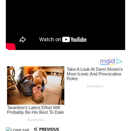
PREVIOUS