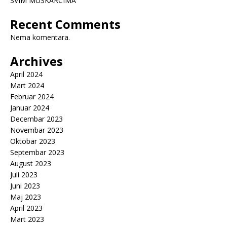
SVIM MUŠKARCIMA
Recent Comments
Nema komentara.
Archives
April 2024
Mart 2024
Februar 2024
Januar 2024
Decembar 2023
Novembar 2023
Oktobar 2023
Septembar 2023
August 2023
Juli 2023
Juni 2023
Maj 2023
April 2023
Mart 2023