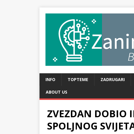
INFO
TOPTEME
ZADRUGARI
ABOUT US
ZVEZDAN DOBIO I
SPOLJNOG SVIJETA