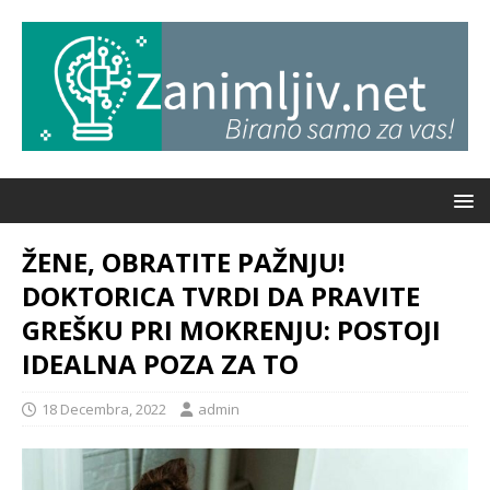
ŽENE, OBRATITE PAŽNJU!
DOKTORICA TVRDI DA PRAVITE
GREŠKU PRI MOKRENJU: POSTOJI
IDEALNA POZA ZA TO
18 Decembra, 2022
admin