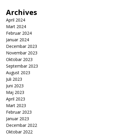
Archives
April 2024
Mart 2024
Februar 2024
Januar 2024
Decembar 2023
Novembar 2023
Oktobar 2023
Septembar 2023
August 2023
Juli 2023
Juni 2023
Maj 2023
April 2023
Mart 2023
Februar 2023
Januar 2023
Decembar 2022
Oktobar 2022