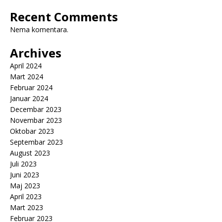
Recent Comments
Nema komentara.
Archives
April 2024
Mart 2024
Februar 2024
Januar 2024
Decembar 2023
Novembar 2023
Oktobar 2023
Septembar 2023
August 2023
Juli 2023
Juni 2023
Maj 2023
April 2023
Mart 2023
Februar 2023