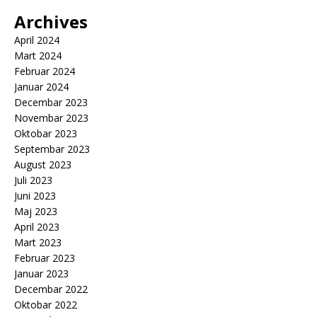
Archives
April 2024
Mart 2024
Februar 2024
Januar 2024
Decembar 2023
Novembar 2023
Oktobar 2023
Septembar 2023
August 2023
Juli 2023
Juni 2023
Maj 2023
April 2023
Mart 2023
Februar 2023
Januar 2023
Decembar 2022
Oktobar 2022