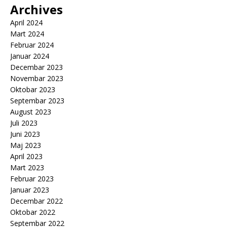
Archives
April 2024
Mart 2024
Februar 2024
Januar 2024
Decembar 2023
Novembar 2023
Oktobar 2023
Septembar 2023
August 2023
Juli 2023
Juni 2023
Maj 2023
April 2023
Mart 2023
Februar 2023
Januar 2023
Decembar 2022
Oktobar 2022
Septembar 2022