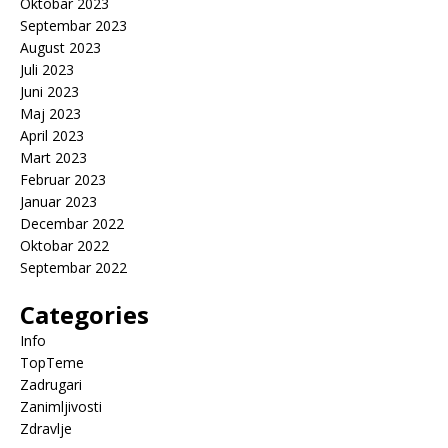
Oktobar 2023
Septembar 2023
August 2023
Juli 2023
Juni 2023
Maj 2023
April 2023
Mart 2023
Februar 2023
Januar 2023
Decembar 2022
Oktobar 2022
Septembar 2022
Categories
Info
TopTeme
Zadrugari
Zanimljivosti
Zdravlje