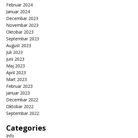
Februar 2024
Januar 2024
Decembar 2023
Novembar 2023
Oktobar 2023
Septembar 2023
August 2023
Juli 2023
Juni 2023
Maj 2023
April 2023
Mart 2023
Februar 2023
Januar 2023
Decembar 2022
Oktobar 2022
Septembar 2022
Categories
Info