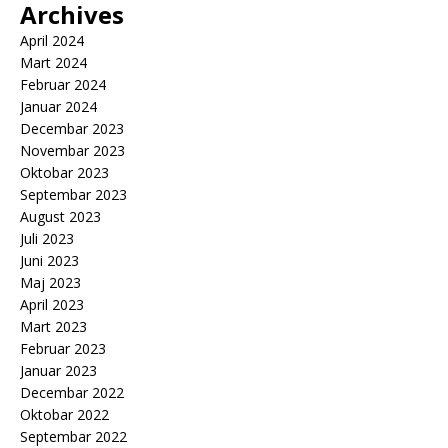
Archives
April 2024
Mart 2024
Februar 2024
Januar 2024
Decembar 2023
Novembar 2023
Oktobar 2023
Septembar 2023
August 2023
Juli 2023
Juni 2023
Maj 2023
April 2023
Mart 2023
Februar 2023
Januar 2023
Decembar 2022
Oktobar 2022
Septembar 2022