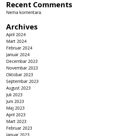
Recent Comments
Nema komentara.
Archives
April 2024
Mart 2024
Februar 2024
Januar 2024
Decembar 2023
Novembar 2023
Oktobar 2023
Septembar 2023
August 2023
Juli 2023
Juni 2023
Maj 2023
April 2023
Mart 2023
Februar 2023
Januar 2023