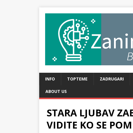
INFO
TOPTEME
ZADRUGARI
ABOUT US
STARA LJUBAV Z
VIDITE KO SE POM