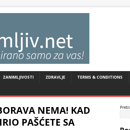
ZANIMLJIVOSTI
ZDRAVLJE
TERMS & CONDITIONS
ABORAVA NEMA! KAD
Pretr
IRIO PAŠĆETE SA
Re