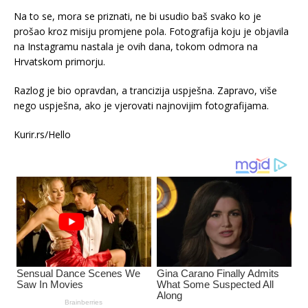
Na to se, mora se priznati, ne bi usudio baš svako ko je
prošao kroz misiju promjene pola. Fotografija koju je objavila
na Instagramu nastala je ovih dana, tokom odmora na
Hrvatskom primorju.
Razlog je bio opravdan, a trancizija uspješna. Zapravo, više
nego uspješna, ako je vjerovati najnovijim fotografijama.
Kurir.rs/Hello