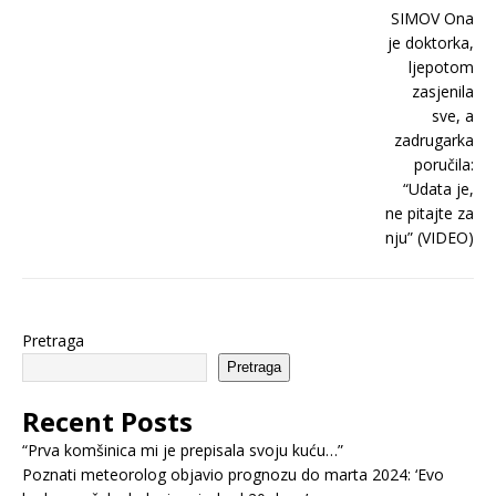
Pretraga
Pretraga
Recent Posts
“Prva komšinica mi je prepisala svoju kuću…”
Poznati meteorolog objavio prognozu do marta 2024: ‘Evo