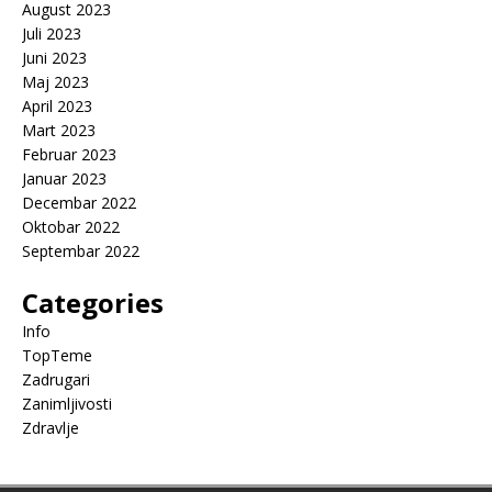
August 2023
Juli 2023
Juni 2023
Maj 2023
April 2023
Mart 2023
Februar 2023
Januar 2023
Decembar 2022
Oktobar 2022
Septembar 2022
Categories
Info
TopTeme
Zadrugari
Zanimljivosti
Zdravlje