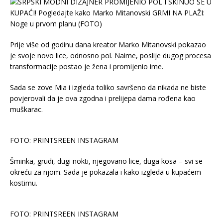
Prije više od godinu dana kreator Marko Mitanovski pokazao
je svoje novo lice, odnosno pol. Naime, poslije dugog procesa
transformacije postao je žena i promijenio ime.
Sada se zove Mia i izgleda toliko savršeno da nikada ne biste
povjerovali da je ova zgodna i prelijepa dama rođena kao
muškarac.
FOTO: PRINTSREEN INSTAGRAM
Šminka, grudi, dugi nokti, njegovano lice, duga kosa – svi se
okreću za njom. Sada je pokazala i kako izgleda u kupaćem
kostimu.
FOTO: PRINTSREEN INSTAGRAM