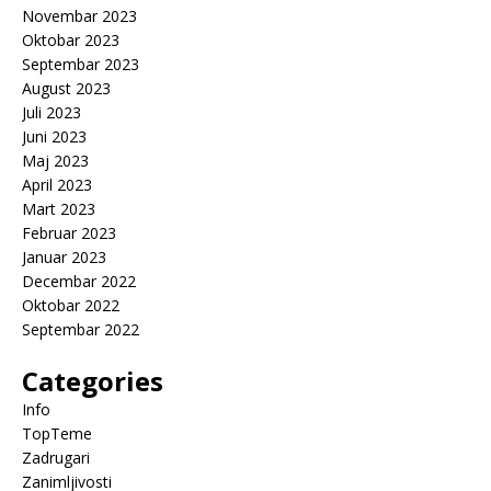
Novembar 2023
Oktobar 2023
Septembar 2023
August 2023
Juli 2023
Juni 2023
Maj 2023
April 2023
Mart 2023
Februar 2023
Januar 2023
Decembar 2022
Oktobar 2022
Septembar 2022
Categories
Info
TopTeme
Zadrugari
Zanimljivosti