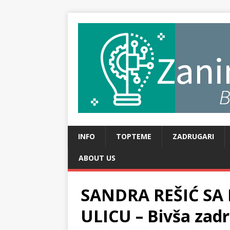
INFO
TOPTEME
ZADRUGARI
ABOUT US
SANDRA REŠIĆ SA
ULICU – Bivša zadr