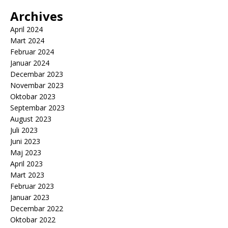
Archives
April 2024
Mart 2024
Februar 2024
Januar 2024
Decembar 2023
Novembar 2023
Oktobar 2023
Septembar 2023
August 2023
Juli 2023
Juni 2023
Maj 2023
April 2023
Mart 2023
Februar 2023
Januar 2023
Decembar 2022
Oktobar 2022