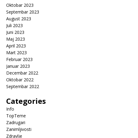
Oktobar 2023
Septembar 2023
August 2023
Juli 2023
Juni 2023
Maj 2023
April 2023
Mart 2023
Februar 2023
Januar 2023
Decembar 2022
Oktobar 2022
Septembar 2022
Categories
Info
TopTeme
Zadrugari
Zanimljivosti
Zdravlje