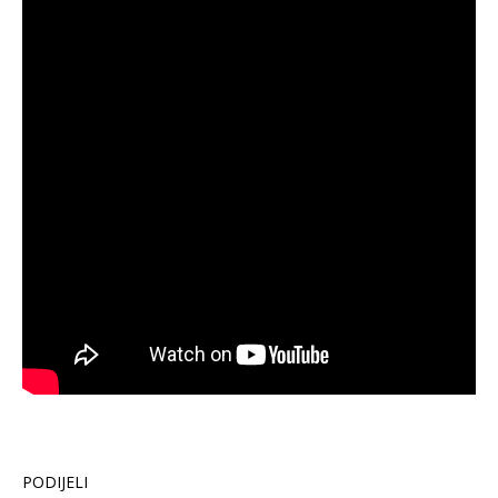
PODIJELI