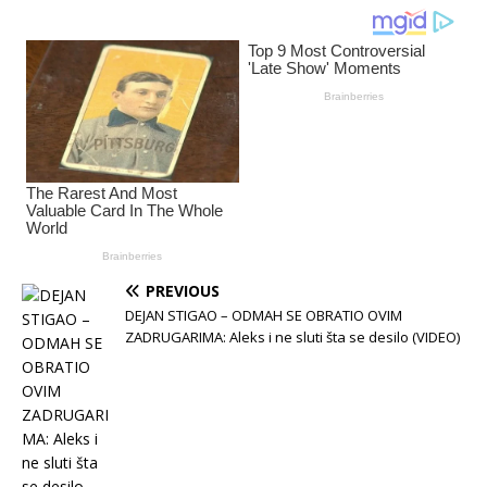
PREVIOUS
DEJAN STIGAO – ODMAH SE OBRATIO OVIM
ZADRUGARIMA: Aleks i ne sluti šta se desilo (VIDEO)