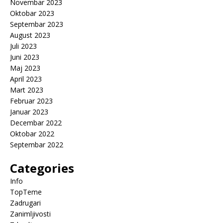
Novembar 2023
Oktobar 2023
Septembar 2023
August 2023
Juli 2023
Juni 2023
Maj 2023
April 2023
Mart 2023
Februar 2023
Januar 2023
Decembar 2022
Oktobar 2022
Septembar 2022
Categories
Info
TopTeme
Zadrugari
Zanimljivosti