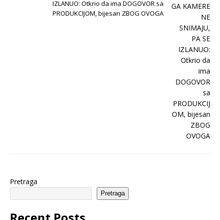
IZLANUO: Otkrio da ima DOGOVOR sa
PRODUKCIJOM, bijesan ZBOG OVOGA
Pretraga
Pretraga
Recent Posts