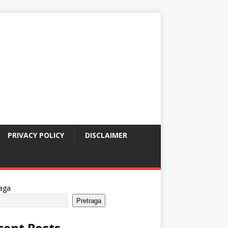
PRIVACY POLICY
DISCLAIMER
aga
Pretraga
cent Posts