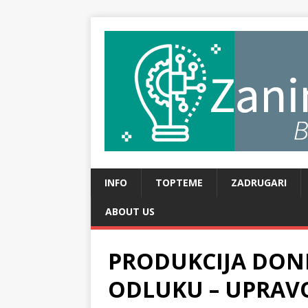
INFO
TOPTEME
ZADRUGARI
ABOUT US
PRODUKCIJA DON
ODLUKU – UPRAVO