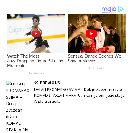
PREVIOUS
DETALJ PROMAKAO SVIMA – Dok je Zvezdan držao
KOMAD STAKLA NA VRATU, niko nije primjetio šta je
Anđela uradila