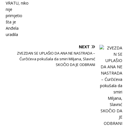
NEXT
ZVEZDAN SE UPLAŠIO DA ANA NE NASTRADA –
Ćurčićeva pokušala da smiri Miljana, Slavnić
SKOČIO DA JE ODBRANI