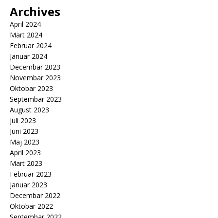
Archives
April 2024
Mart 2024
Februar 2024
Januar 2024
Decembar 2023
Novembar 2023
Oktobar 2023
Septembar 2023
August 2023
Juli 2023
Juni 2023
Maj 2023
April 2023
Mart 2023
Februar 2023
Januar 2023
Decembar 2022
Oktobar 2022
Septembar 2022