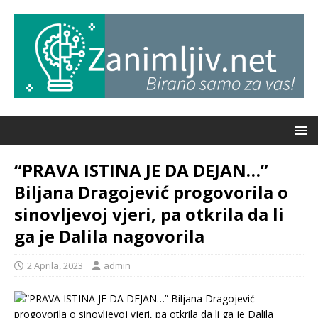
“PRAVA ISTINA JE DA DEJAN…”
Biljana Dragojević progovorila o
sinovljevoj vjeri, pa otkrila da li
ga je Dalila nagovorila
2 Aprila, 2023
admin