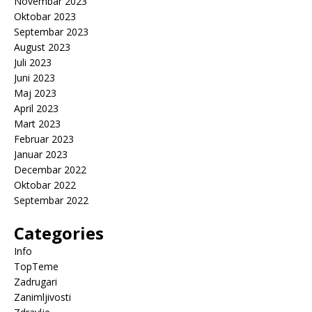
Novembar 2023
Oktobar 2023
Septembar 2023
August 2023
Juli 2023
Juni 2023
Maj 2023
April 2023
Mart 2023
Februar 2023
Januar 2023
Decembar 2022
Oktobar 2022
Septembar 2022
Categories
Info
TopTeme
Zadrugari
Zanimljivosti