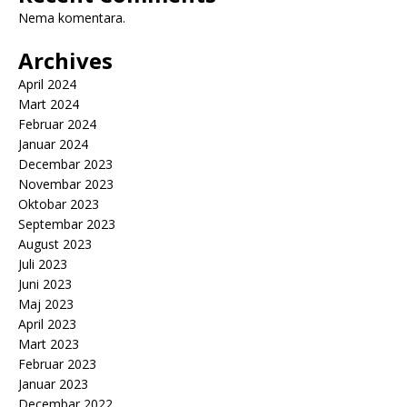
Nema komentara.
Archives
April 2024
Mart 2024
Februar 2024
Januar 2024
Decembar 2023
Novembar 2023
Oktobar 2023
Septembar 2023
August 2023
Juli 2023
Juni 2023
Maj 2023
April 2023
Mart 2023
Februar 2023
Januar 2023
Decembar 2022