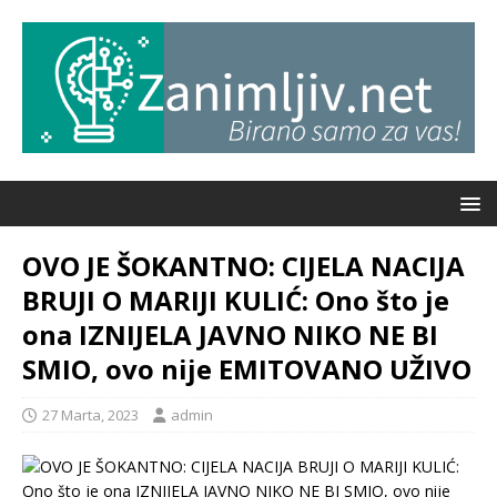
OVO JE ŠOKANTNO: CIJELA NACIJA
BRUJI O MARIJI KULIĆ: Ono što je
ona IZNIJELA JAVNO NIKO NE BI
SMIO, ovo nije EMITOVANO UŽIVO
27 Marta, 2023
admin