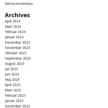
Nema komentara.
Archives
April 2024
Mart 2024
Februar 2024
Januar 2024
Decembar 2023
Novembar 2023
Oktobar 2023
Septembar 2023
August 2023
Juli 2023
Juni 2023
Maj 2023
April 2023
Mart 2023
Februar 2023
Januar 2023
Decembar 2022