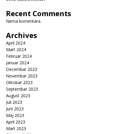
Recent Comments
Nema komentara.
Archives
April 2024
Mart 2024
Februar 2024
Januar 2024
Decembar 2023
Novembar 2023
Oktobar 2023
Septembar 2023
August 2023
Juli 2023
Juni 2023
Maj 2023
April 2023
Mart 2023