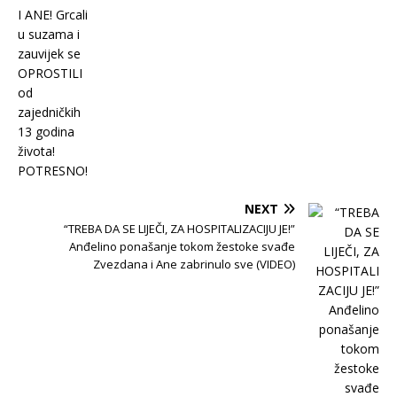
NEXT
“TREBA DA SE LIJEČI, ZA HOSPITALIZACIJU JE!”
Anđelino ponašanje tokom žestoke svađe
Zvezdana i Ane zabrinulo sve (VIDEO)