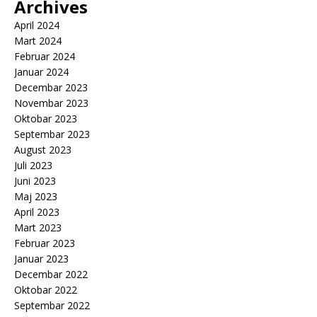
Archives
April 2024
Mart 2024
Februar 2024
Januar 2024
Decembar 2023
Novembar 2023
Oktobar 2023
Septembar 2023
August 2023
Juli 2023
Juni 2023
Maj 2023
April 2023
Mart 2023
Februar 2023
Januar 2023
Decembar 2022
Oktobar 2022
Septembar 2022