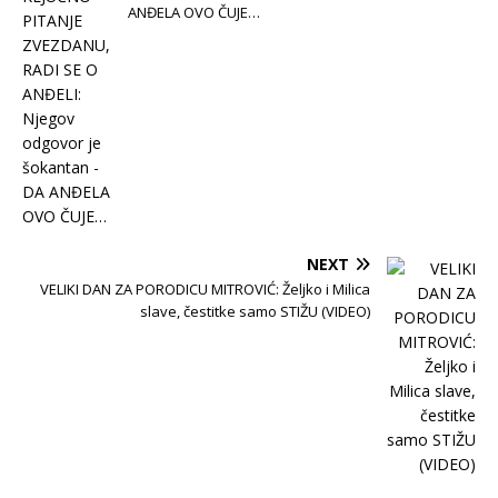
ANĐELA OVO ČUJE…
NEXT
VELIKI DAN ZA PORODICU MITROVIĆ: Željko i Milica
slave, čestitke samo STIŽU (VIDEO)