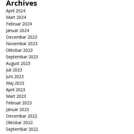
Archives
April 2024
Mart 2024
Februar 2024
Januar 2024
Decembar 2023
Novembar 2023
Oktobar 2023
Septembar 2023
August 2023
Juli 2023
Juni 2023
Maj 2023
April 2023
Mart 2023
Februar 2023
Januar 2023
Decembar 2022
Oktobar 2022
Septembar 2022