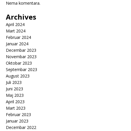
Nema komentara.
Archives
April 2024
Mart 2024
Februar 2024
Januar 2024
Decembar 2023
Novembar 2023
Oktobar 2023
Septembar 2023
August 2023
Juli 2023
Juni 2023
Maj 2023
April 2023
Mart 2023
Februar 2023
Januar 2023
Decembar 2022