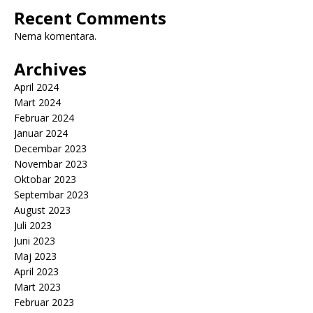
Recent Comments
Nema komentara.
Archives
April 2024
Mart 2024
Februar 2024
Januar 2024
Decembar 2023
Novembar 2023
Oktobar 2023
Septembar 2023
August 2023
Juli 2023
Juni 2023
Maj 2023
April 2023
Mart 2023
Februar 2023