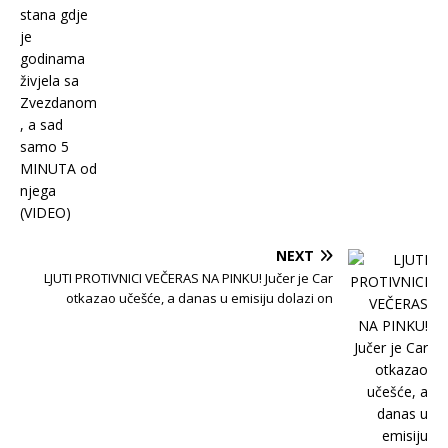
NEXT
LJUTI PROTIVNICI VEČERAS NA PINKU! Jučer je Car
otkazao učešće, a danas u emisiju dolazi on