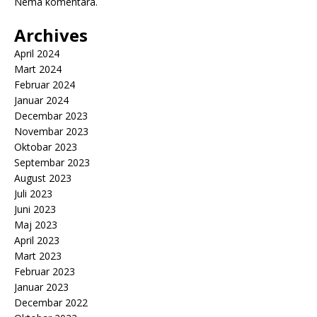
Nema komentara.
Archives
April 2024
Mart 2024
Februar 2024
Januar 2024
Decembar 2023
Novembar 2023
Oktobar 2023
Septembar 2023
August 2023
Juli 2023
Juni 2023
Maj 2023
April 2023
Mart 2023
Februar 2023
Januar 2023
Decembar 2022