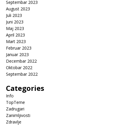
Septembar 2023
August 2023
Juli 2023
Juni 2023
Maj 2023
April 2023
Mart 2023
Februar 2023
Januar 2023
Decembar 2022
Oktobar 2022
Septembar 2022
Categories
Info
TopTeme
Zadrugari
Zanimljivosti
Zdravlje