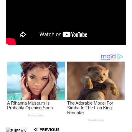
PREVIOUS