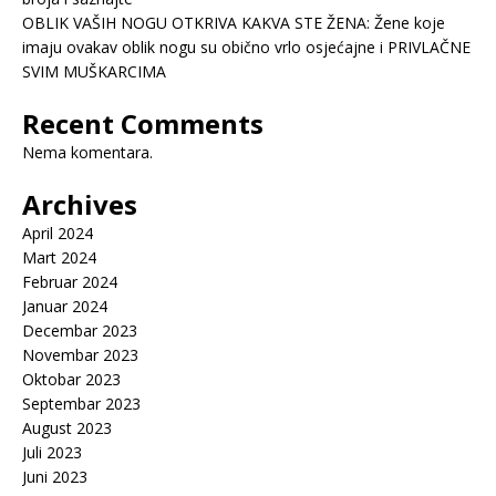
OBLIK VAŠIH NOGU OTKRIVA KAKVA STE ŽENA: Žene koje
imaju ovakav oblik nogu su obično vrlo osjećajne i PRIVLAČNE
SVIM MUŠKARCIMA
Recent Comments
Nema komentara.
Archives
April 2024
Mart 2024
Februar 2024
Januar 2024
Decembar 2023
Novembar 2023
Oktobar 2023
Septembar 2023
August 2023
Juli 2023
Juni 2023