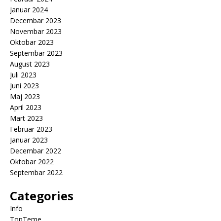
Januar 2024
Decembar 2023
Novembar 2023
Oktobar 2023
Septembar 2023
August 2023
Juli 2023
Juni 2023
Maj 2023
April 2023
Mart 2023
Februar 2023
Januar 2023
Decembar 2022
Oktobar 2022
Septembar 2022
Categories
Info
TopTeme