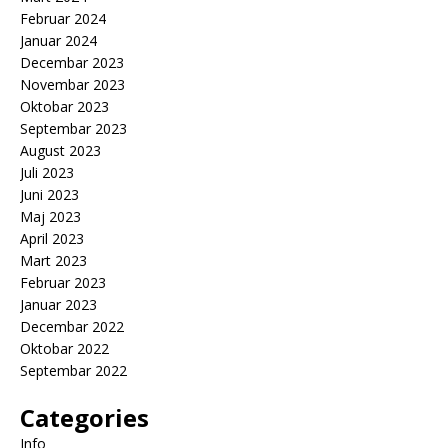
Februar 2024
Januar 2024
Decembar 2023
Novembar 2023
Oktobar 2023
Septembar 2023
August 2023
Juli 2023
Juni 2023
Maj 2023
April 2023
Mart 2023
Februar 2023
Januar 2023
Decembar 2022
Oktobar 2022
Septembar 2022
Categories
Info