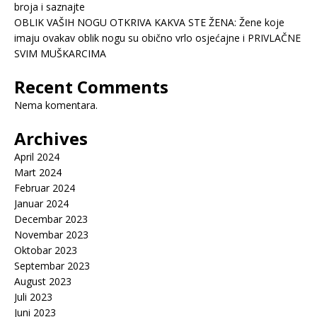
broja i saznajte
OBLIK VAŠIH NOGU OTKRIVA KAKVA STE ŽENA: Žene koje
imaju ovakav oblik nogu su obično vrlo osjećajne i PRIVLAČNE
SVIM MUŠKARCIMA
Recent Comments
Nema komentara.
Archives
April 2024
Mart 2024
Februar 2024
Januar 2024
Decembar 2023
Novembar 2023
Oktobar 2023
Septembar 2023
August 2023
Juli 2023
Juni 2023