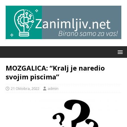
MOZGALICA: “Kralj je naredio
svojim piscima”
21 Oktobra, 2022
admin