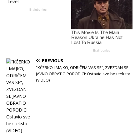
PREVIOUS
“KĆERKO I MAJKO, ODRIČEM VAS SE”, ZVEZDAN SE
JAVNO OBRATIO PORODICI: Ostavio sve bez teksta
(VIDEO)