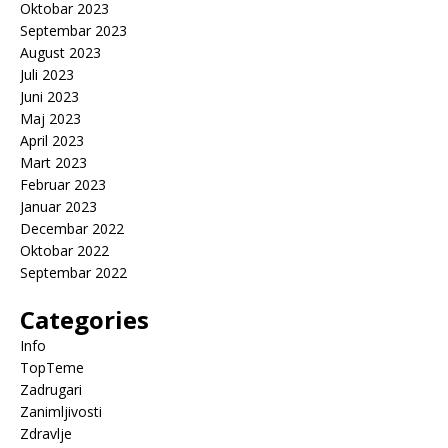
Oktobar 2023
Septembar 2023
August 2023
Juli 2023
Juni 2023
Maj 2023
April 2023
Mart 2023
Februar 2023
Januar 2023
Decembar 2022
Oktobar 2022
Septembar 2022
Categories
Info
TopTeme
Zadrugari
Zanimljivosti
Zdravlje