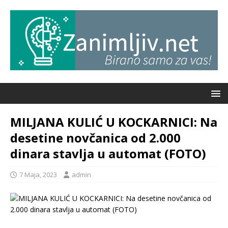
MILJANA KULIĆ U KOCKARNICI: Na
desetine novčanica od 2.000
dinara stavlja u automat (FOTO)
7 Maja, 2023
admin