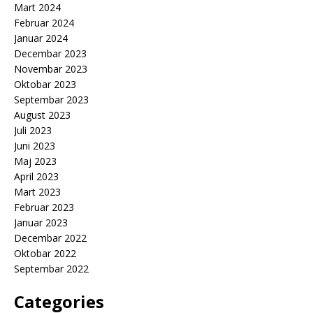
Mart 2024
Februar 2024
Januar 2024
Decembar 2023
Novembar 2023
Oktobar 2023
Septembar 2023
August 2023
Juli 2023
Juni 2023
Maj 2023
April 2023
Mart 2023
Februar 2023
Januar 2023
Decembar 2022
Oktobar 2022
Septembar 2022
Categories