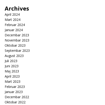
Archives
April 2024
Mart 2024
Februar 2024
Januar 2024
Decembar 2023
Novembar 2023
Oktobar 2023
Septembar 2023
August 2023
Juli 2023
Juni 2023
Maj 2023
April 2023
Mart 2023
Februar 2023
Januar 2023
Decembar 2022
Oktobar 2022