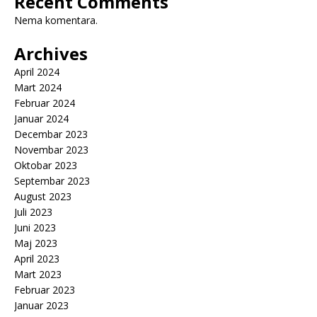
Recent Comments
Nema komentara.
Archives
April 2024
Mart 2024
Februar 2024
Januar 2024
Decembar 2023
Novembar 2023
Oktobar 2023
Septembar 2023
August 2023
Juli 2023
Juni 2023
Maj 2023
April 2023
Mart 2023
Februar 2023
Januar 2023